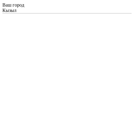
Ваш город
Кызыл